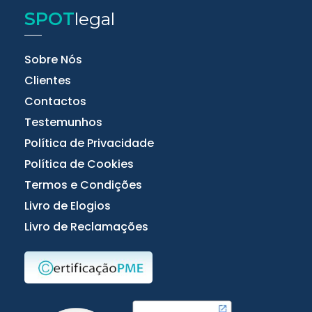
SPOT
legal
Sobre Nós
Clientes
Contactos
Testemunhos
Política de Privacidade
Política de Cookies
Termos e Condições
Livro de Elogios
Livro de Reclamações