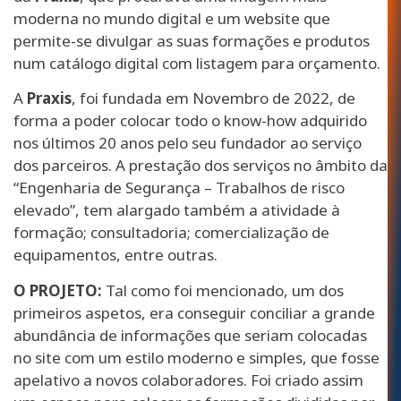
moderna no mundo digital e um website que
permite-se divulgar as suas formações e produtos
num catálogo digital com listagem para orçamento.
A
Praxis
, foi fundada em Novembro de 2022, de
forma a poder colocar todo o know-how adquirido
nos últimos 20 anos pelo seu fundador ao serviço
dos parceiros. A prestação dos serviços no âmbito da
“Engenharia de Segurança – Trabalhos de risco
elevado”, tem alargado também a atividade à
formação; consultadoria; comercialização de
equipamentos, entre outras.
O PROJETO:
Tal como foi mencionado, um dos
primeiros aspetos, era conseguir conciliar a grande
abundância de informações que seriam colocadas
no site com um estilo moderno e simples, que fosse
apelativo a novos colaboradores. Foi criado assim