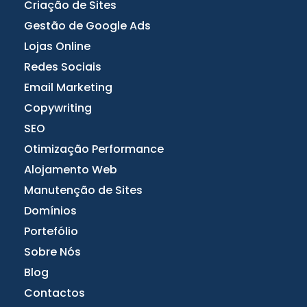
Criação de Sites
Gestão de Google Ads
Lojas Online
Redes Sociais
Email Marketing
Copywriting
SEO
Otimização Performance
Alojamento Web
Manutenção de Sites
Domínios
Portefólio
Sobre Nós
Blog
Contactos