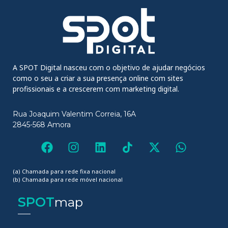
A SPOT Digital nasceu com o objetivo de ajudar negócios
como o seu a criar a sua presença online com sites
profissionais e a crescerem com marketing digital.
Rua Joaquim Valentim Correia, 16A
2845-568 Amora
(a) Chamada para rede fixa nacional
(b) Chamada para rede móvel nacional
SPOT
map