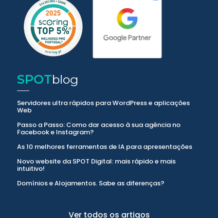
SPOT
blog
Servidores ultra rápidos para WordPress e aplicações
Web
Passo a Passo: Como dar acesso à sua agência no
Facebook e Instagram?
As 10 melhores ferramentas de IA para apresentações
Novo website da SPOT Digital: mais rápido e mais
intuitivo!
Domínios e Alojamentos. Sabe as diferenças?
Ver todos os artigos