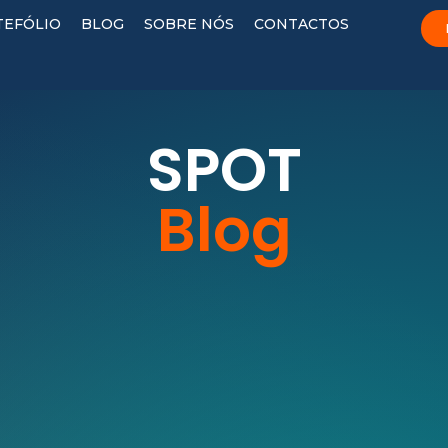
TEFÓLIO
BLOG
SOBRE NÓS
CONTACTOS
SPOT
Blog