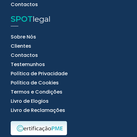
Contactos
SPOT
legal
Sobre Nós
Clientes
Contactos
Testemunhos
Política de Privacidade
Política de Cookies
Termos e Condições
Livro de Elogios
Livro de Reclamações