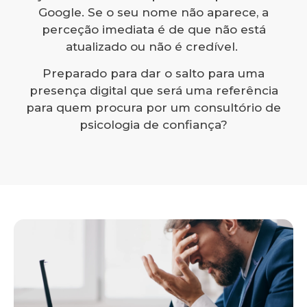
Google. Se o seu nome não aparece, a
perceção imediata é de que não está
atualizado ou não é credível.
Preparado para dar o salto para uma
presença digital que será uma referência
para quem procura por um consultório de
psicologia de confiança?