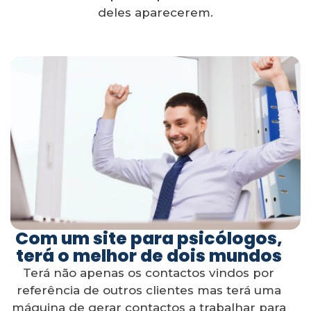
deles aparecerem.
Com um site para psicólogos,
terá o melhor de dois mundos
Terá não apenas os contactos vindos por
referência de outros clientes mas terá uma
máquina de gerar contactos a trabalhar para