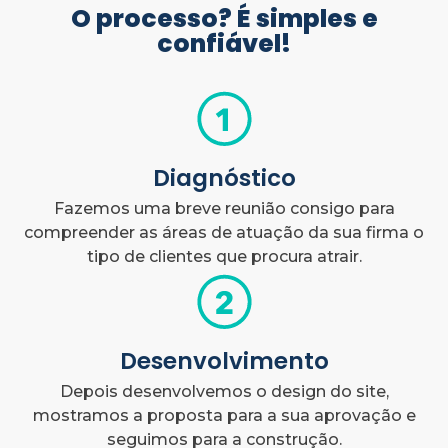
O processo? É simples e
confiável!
Diagnóstico
Fazemos uma breve reunião consigo para
compreender as áreas de atuação da sua firma o
tipo de clientes que procura atrair.
Desenvolvimento
Depois desenvolvemos o design do site,
mostramos a proposta para a sua aprovação e
seguimos para a construção.