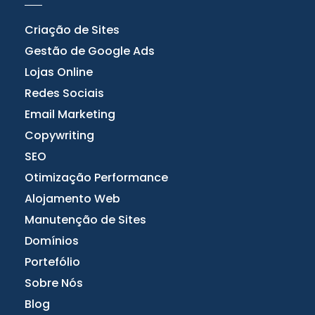
Criação de Sites
Gestão de Google Ads
Lojas Online
Redes Sociais
Email Marketing
Copywriting
SEO
Otimização Performance
Alojamento Web
Manutenção de Sites
Domínios
Portefólio
Sobre Nós
Blog