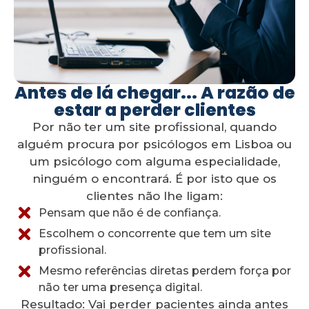
Antes de lá chegar... A razão de
estar a perder clientes
Por não ter um site profissional, quando
alguém procura por psicólogos em Lisboa ou
um psicólogo com alguma especialidade,
ninguém o encontrará. É por isto que os
clientes não lhe ligam:
Pensam que não é de confiança.
Escolhem o concorrente que tem um site
profissional.
Mesmo referências diretas perdem força por
não ter uma presença digital.
Resultado: Vai perder pacientes ainda antes