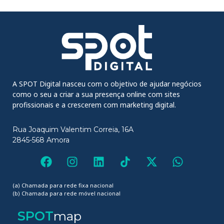
A SPOT Digital nasceu com o objetivo de ajudar negócios
como o seu a criar a sua presença online com sites
profissionais e a crescerem com marketing digital.
Rua Joaquim Valentim Correia, 16A
2845-568 Amora
(a) Chamada para rede fixa nacional
(b) Chamada para rede móvel nacional
SPOT
map