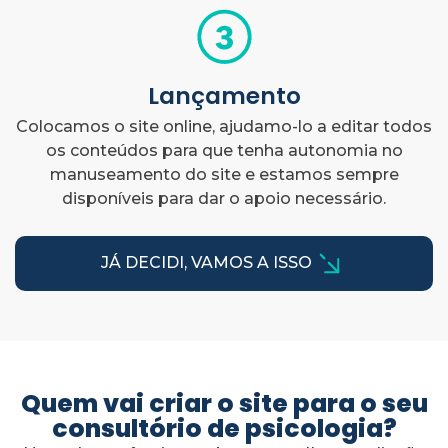
Lançamento
Colocamos o site online, ajudamo-lo a editar todos
os conteúdos para que tenha autonomia no
manuseamento do site e estamos sempre
disponíveis para dar o apoio necessário.
JÁ DECIDI, VAMOS A ISSO
Quem vai criar o site para o seu
consultório de psicologia?