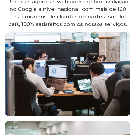
Uma das agências web com melhor avaliação
no Google a nível nacional, com mais de 160
testemunhos de clientes de norte a sul do
país, 100% satisfeitos com os nossos serviços.