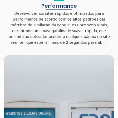
Performance
Desenvolvemos sites rápidos e otimizados para
performance de acordo com os altos padrões das
métricas de avaliação da google, os Core Web Vitals,
garantindo uma navegabilidade suave, rápida, que
permita ao utilizador aceder a qualquer página do site
sem ter que esperar mais de 2 segundos para abrir.