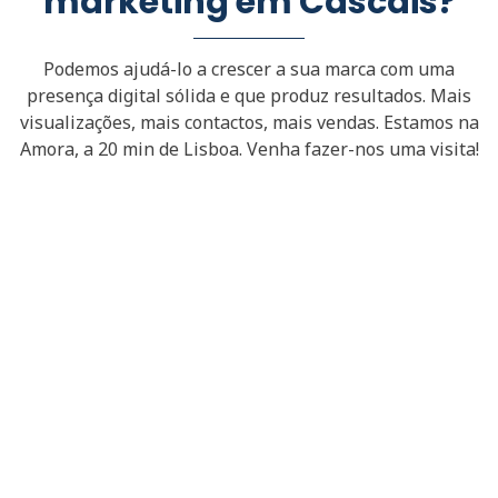
marketing em Cascais?
Podemos ajudá-lo a crescer a sua marca com uma
presença digital sólida e que produz resultados. Mais
visualizações, mais contactos, mais vendas. Estamos na
Amora, a 20 min de Lisboa. Venha fazer-nos uma visita!