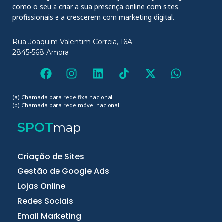
como o seu a criar a sua presença online com sites
profissionais e a crescerem com marketing digital.
Rua Joaquim Valentim Correia, 16A
2845-568 Amora
(a) Chamada para rede fixa nacional
(b) Chamada para rede móvel nacional
SPOT
map
Criação de Sites
Gestão de Google Ads
Lojas Online
Redes Sociais
Email Marketing