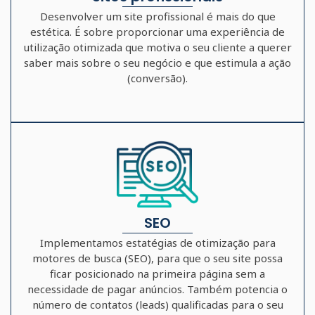
Desenvolver um site profissional é mais do que
estética. É sobre proporcionar uma experiência de
utilização otimizada que motiva o seu cliente a querer
saber mais sobre o seu negócio e que estimula a ação
(conversão).
SEO
Implementamos estatégias de otimização para
motores de busca (SEO), para que o seu site possa
ficar posicionado na primeira página sem a
necessidade de pagar anúncios. Também potencia o
número de contatos (leads) qualificadas para o seu