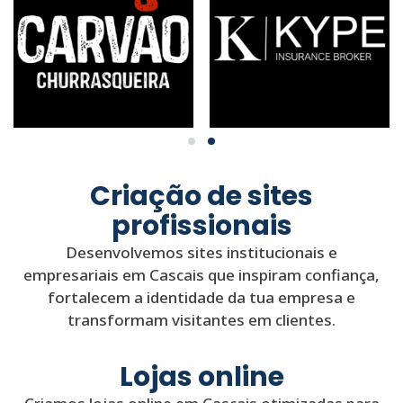
Criação de sites
profissionais
Desenvolvemos sites institucionais e
empresariais em Cascais que inspiram confiança,
fortalecem a identidade da tua empresa e
transformam visitantes em clientes.
Lojas online