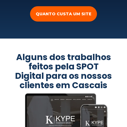
QUANTO CUSTA UM SITE
Alguns dos trabalhos
feitos pela SPOT
Digital para os nossos
clientes em Cascais