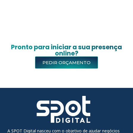
Pronto para iniciar a sua presença
online?
PEDIR ORÇAMENTO
A SPOT Digital nasceu com o objetivo de ajudar negócios