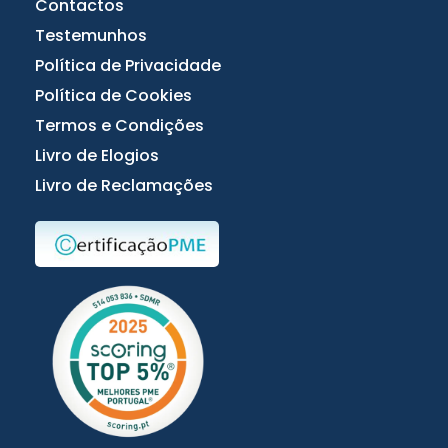
Contactos
Testemunhos
Política de Privacidade
Política de Cookies
Termos e Condições
Livro de Elogios
Livro de Reclamações