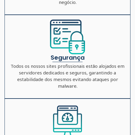
negócio.
Segurança
Todos os nossos sites profissionais estão alojados em
servidores dedicados e seguros, garantindo a
estabilidade dos mesmos evitando ataques por
malware.