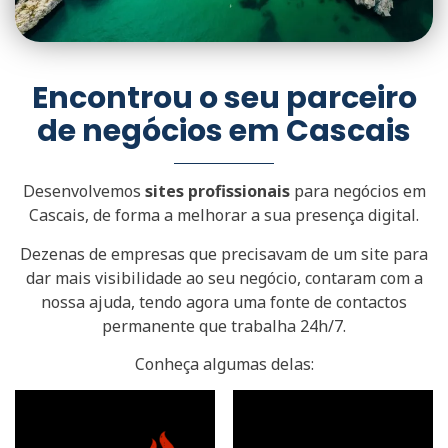
Encontrou o seu parceiro
de negócios em Cascais
Desenvolvemos
sites profissionais
para negócios em
Cascais, de forma a melhorar a sua presença digital.
Dezenas de empresas que precisavam de um site para
dar mais visibilidade ao seu negócio, contaram com a
nossa ajuda, tendo agora uma fonte de contactos
permanente que trabalha 24h/7.
Conheça algumas delas: