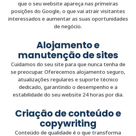
que o seu website apareça nas primeiras
posições do Google, o que vai atrair visitantes
interessados e aumentar as suas oportunidades
de negócio.
Alojamento e
manutenção de sites
Cuidamos do seu site para que nunca tenha de
se preocupar. Oferecemos alojamento seguro,
atualizações regulares e suporte técnico
dedicado, garantindo o desempenho e a
estabilidade do seu website 24 horas por dia.
Criação de conteúdo e
copywriting
Conteúdo de qualidade é o que transforma