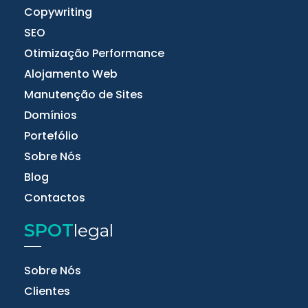
Copywriting
SEO
Otimização Performance
Alojamento Web
Manutenção de Sites
Domínios
Portefólio
Sobre Nós
Blog
Contactos
SPOT
legal
Sobre Nós
Clientes