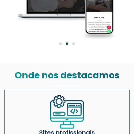
Onde nos destacamos
Sites profissionais