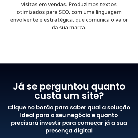
visitas em vendas. Produzimos textos
otimizados para SEO, com uma linguagem
envolvente e estratégica, que comunica o valor
da sua marca.
Já se perguntou quanto
custa um site?
Clique no botão para saber qual a solução
ideal para o seu negócio e quanto
precisará investir para começar já a sua
presença digital