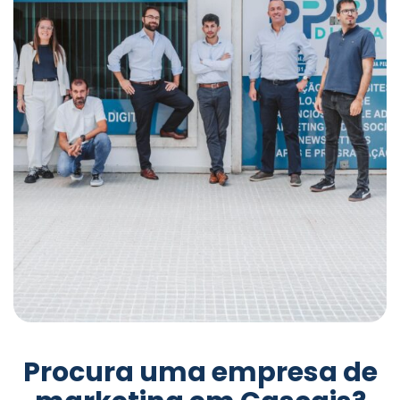
Procura uma empresa de