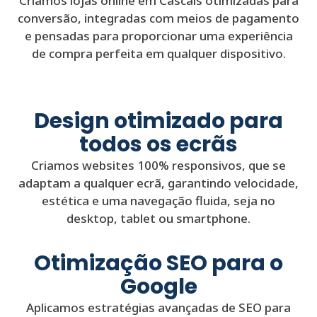
Criamos lojas online em Cascais otimizadas para
conversão, integradas com meios de pagamento
e pensadas para proporcionar uma experiência
de compra perfeita em qualquer dispositivo.
Design otimizado para
todos os ecrãs
Criamos websites 100% responsivos, que se
adaptam a qualquer ecrã, garantindo velocidade,
estética e uma navegação fluida, seja no
desktop, tablet ou smartphone.
Otimização SEO para o
Google
Aplicamos estratégias avançadas de SEO para